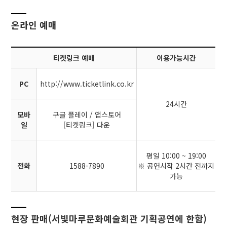
온라인 예매
티켓링크 예매
이용가능시간
PC
http://www.ticketlink.co.kr
24시간
모바
구글 플레이 / 앱스토어
일
[티켓링크] 다운
평일 10:00 ~ 19:00
전화
1588-7890
※ 공연시작 2시간 전까지
가능
현장 판매(서빛마루문화예술회관 기획공연에 한함)