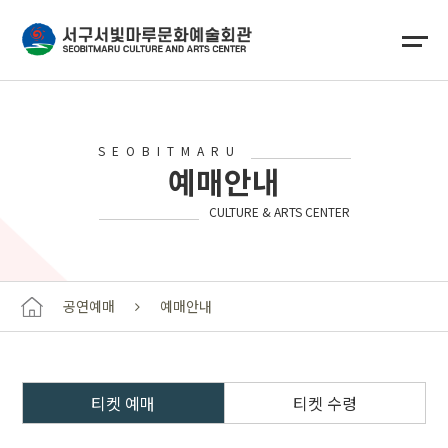
SEOBITMARU
예매안내
CULTURE & ARTS CENTER
공연예매
예매안내
티켓 예매
티켓 수령