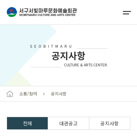
SEOBITMARU
공지사항
CULTURE & ARTS CENTER
소통/참여
공지사항
전체
대관공고
공지사항