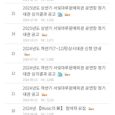
2025년도 상반기 서빛마루문예회관 공연장 정기
15
대관 심의결과 공고
2024-12-04
hit : 1,518
2025년도 상반기 서빛마루문예회관 공연장 정기
14
대관 공고
2024-10-23
hit : 1,871
2024년도 하반기(7~12月)상시대관 신청 안내
13
2024-07-03
hit : 2,008
2024년도 하반기 서빛마루문예회관 공연장 정기
12
대관 심의결과 공고
2024-06-13
hit : 1,808
2024년도 하반기 서빛마루문예회관 공연장 정기
11
대관 공고
2024-05-13
hit : 3,116
2024년 【Music의 新】 참여자 모집
10
2024-04-04
hit : 2,839