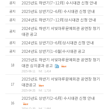
2025년도 하반기(7~12月) 수시대관 신청 안내
공지
2025년도 상반기(2~6月) 수시대관 신청 안내
공지
2024년도 하반기(7~12月)상시대관 신청 안내
공지
2024년도 하반기 서빛마루문예회관 공연장 정기
공지
대관 공고
2024년도 상반기(3~6月)상시대관 신청 안내
공지
2024년도 상반기(1~6월)수시대관 공고
공지
2025년도 하반기 서빛마루문예회관 공연장 정기
18
대관 심의결과 공고
2025-06-11
hit : 1,414
2025년도 하반기 서빛마루문예회관 공연장 정기
17
대관공고
2025-04-28
hit : 1,716
2025년도 상반기(2~6月) 수시대관 신청 안내
16
2024-12-30
hit : 1,664