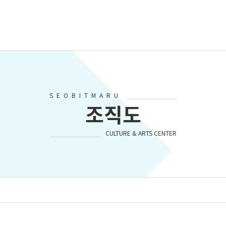
SEOBITMARU
조직도
CULTURE & ARTS CENTER