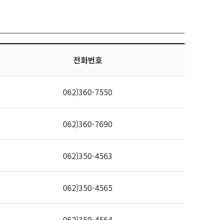
전화번호
062)360-7550
062)360-7690
062)350-4563
062)350-4565
062)350-4564