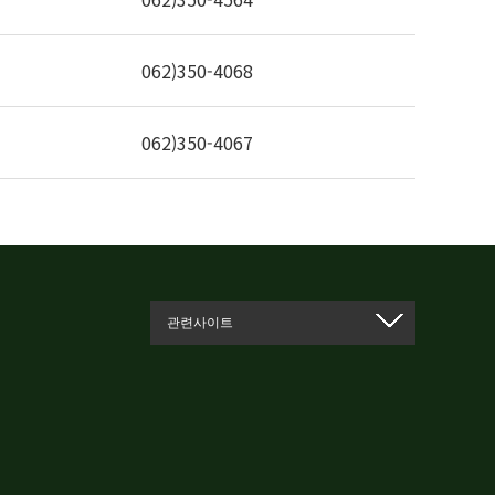
062)350-4068
062)350-4067
관련사이트