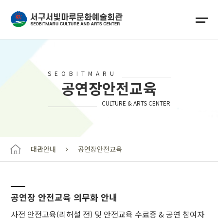
SEOBITMARU
공연장안전교육
CULTURE & ARTS CENTER
대관안내
공연장안전교육
공연장 안전교육 의무화 안내
사전 안전교육(리허설 전) 및 안전교육 수료증 & 공연 참여자