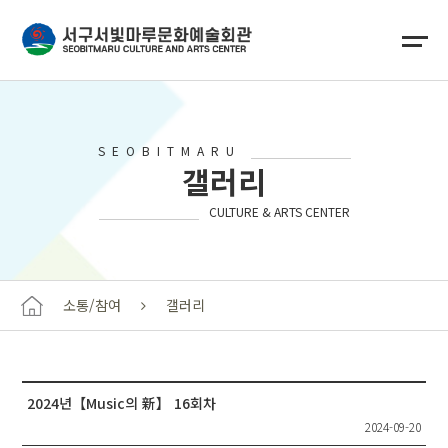
SEOBITMARU
갤러리
CULTURE & ARTS CENTER
소통/참여
갤러리
2024년【Music의 新】 16회차
2024-09-20