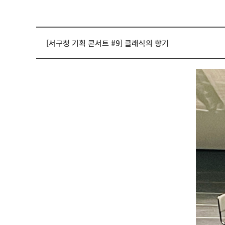
[서구청 기획 콘서트 #9] 클래식의 향기