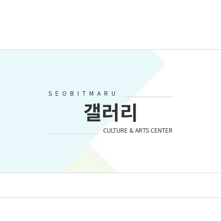
SEOBITMARU
갤러리
CULTURE & ARTS CENTER