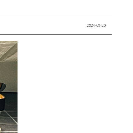
2024-09-20