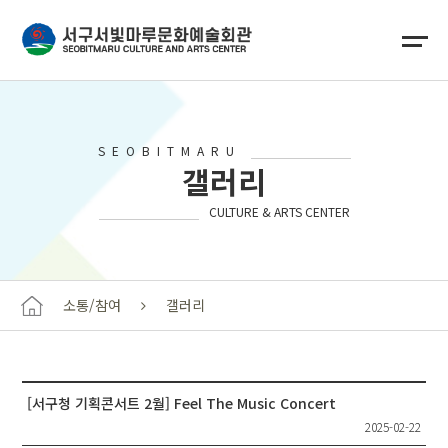
SEOBITMARU
갤러리
CULTURE & ARTS CENTER
소통/참여
갤러리
[서구청 기획콘서트 2월] Feel The Music Concert
2025-02-22