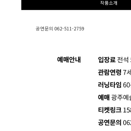
작품소개
공연문의 062-511-2759