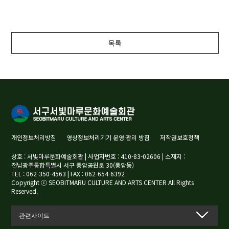
목록
개인정보처리방침
영상정보처리기기 운영·관리 방침
저작권보호정책
상호 : 서빛마루문화예술회관 | 사업자번호 : 410-83-02606 | 소재지 :
전남광주통합특별시 서구 풍암공원로 30(풍암동)
TEL : 062-350-4563 | FAX : 062-654-6392
Copyright ⓒ SEOBITMARU CULTURE AND ARTS CENTER All Rights
Reserved.
관련사이트