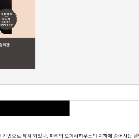
설을 기반으로 제작 되었다. 파리의 오페라하우스의 지하에 숨어사는 