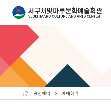
공연예매
예매하기