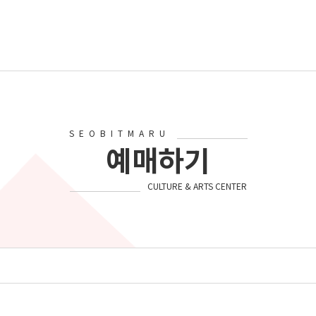
SEOBITMARU
예매하기
CULTURE & ARTS CENTER