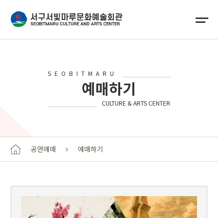
SEOBITMARU
예매하기
CULTURE & ARTS CENTER
공연예매
예매하기