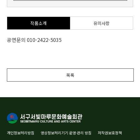
작품소개
유의사항
공연문의 010-2422-5035
목록
개인정보처리방침
영상정보처리기기 운영·관리 방침
저작권보호정책