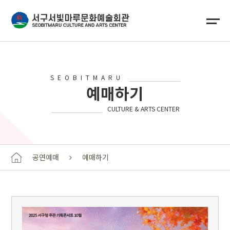
SEOBITMARU
예매하기
CULTURE & ARTS CENTER
공연예매
예매하기