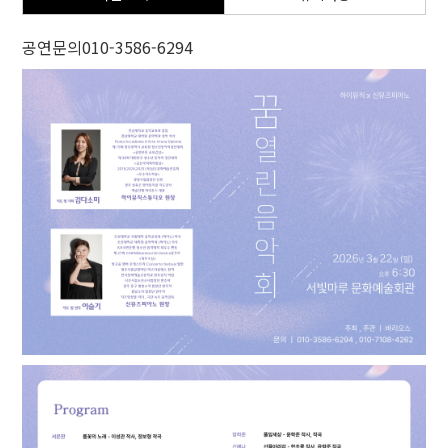
공연문의010-3586-6294