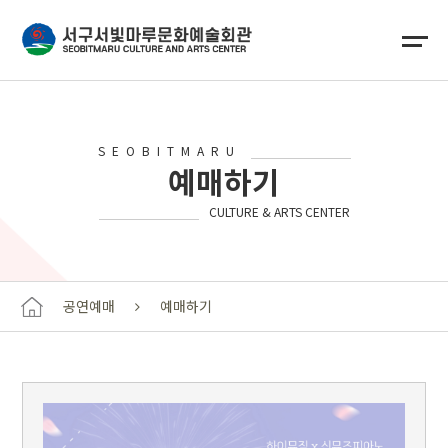
SEOBITMARU
예매하기
CULTURE & ARTS CENTER
공연예매
예매하기