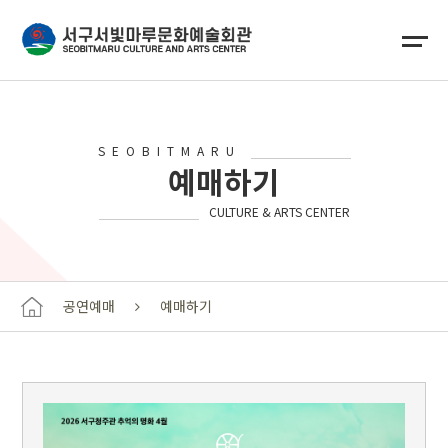
SEOBITMARU
예매하기
CULTURE & ARTS CENTER
공연예매
예매하기