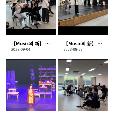
【Music의 新】 4회차
【Music의 新】 3회차
2023-09-04
2023-08-28