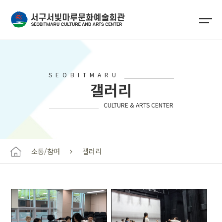
SEOBITMARU
갤러리
CULTURE & ARTS CENTER
소통/참여
갤러리