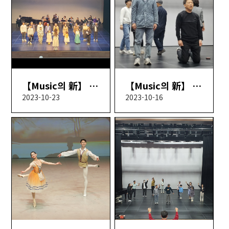
【Music의 新】 10회차
【Music의 新】 9회차
2023-10-23
2023-10-16