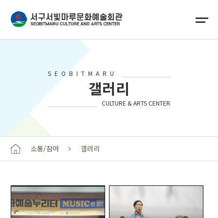
SEOBITMARU
갤러리
CULTURE & ARTS CENTER
소통/참여
갤러리