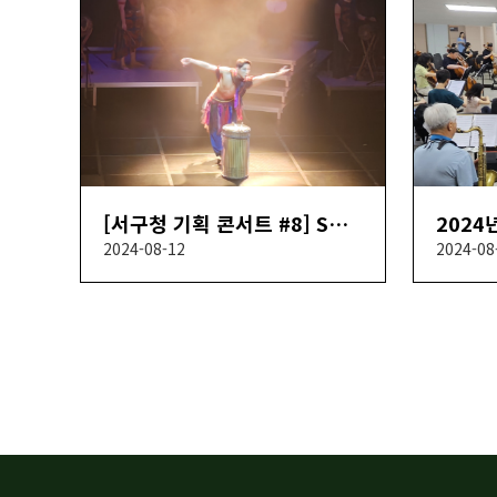
[서구청 기획 콘서트 #8] SOUND OF PERCUSSION
2024-08-12
2024-08