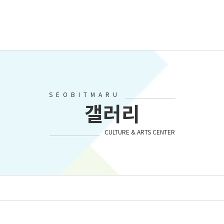
SEOBITMARU
갤러리
CULTURE & ARTS CENTER