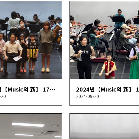
2024년【Music의 新】 17회차
-20
2024-09-20