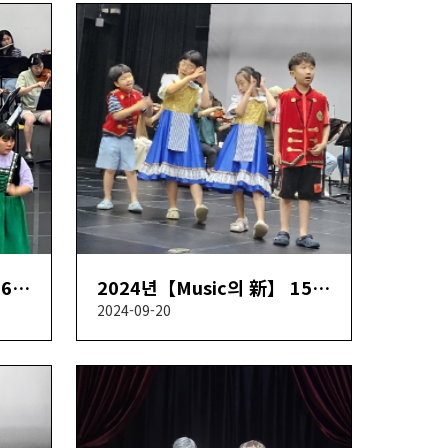
2024년【Music의 新】 16회차
2024년【Music의 新】 15회차
2024-09-20