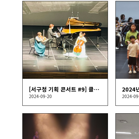
[서구청 기획 콘서트 #9] 클래식의 향기
2024-09-20
2024-09