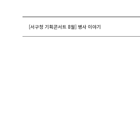
[서구청 기획콘서트 8월] 병사 이야기