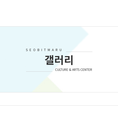
SEOBITMARU
갤러리
CULTURE & ARTS CENTER