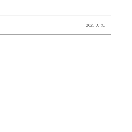
2025-09-01