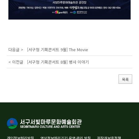
다음글 >
[서구청 기획콘서트 9월] The Movie
< 이전글
[서구청 기획콘서트 8월] 병사 이야기
목록
개인정보처리방침
영상정보처리기기 운영·관리 방침
저작권보호정책