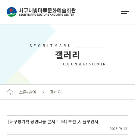
SEOBITMARU
갤러리
CULTURE & ARTS CENTER
소통/참여
갤러리
[서구청기획 공연나눔 콘서트 #4] 조선 人 플루언서
2025-09-13